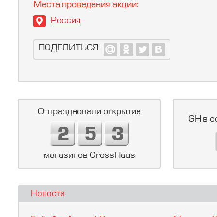
Места проведения акции:
Россия
ПОДЕЛИТЬСЯ
Отпраздновали открытие
GH в с
магазинов GrossHaus
Новости