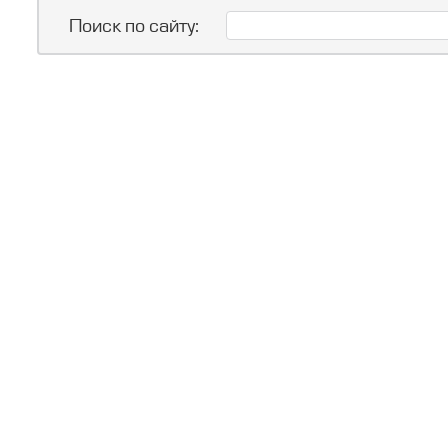
Поиск по сайту: