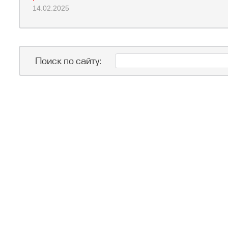
14.02.2025
Поиск по сайту: