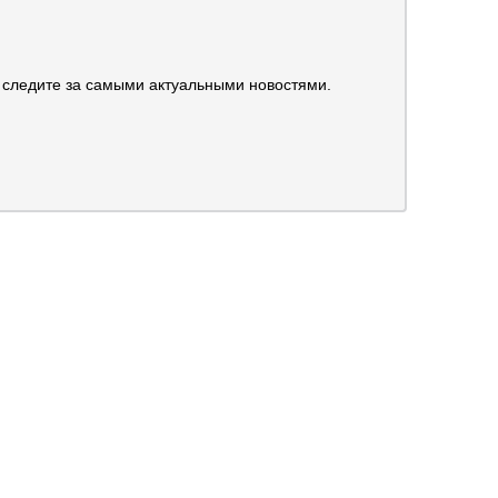
 следите за самыми актуальными новостями.