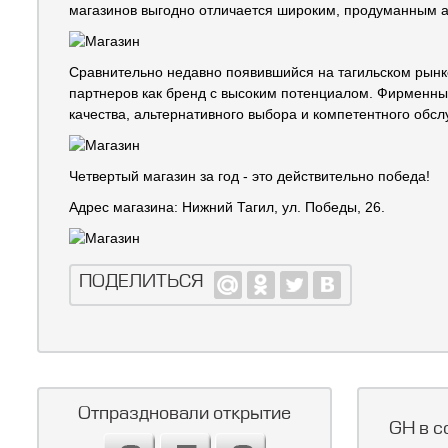
магазинов выгодно отличается широким, продуманным а
Сравнительно недавно появившийся на тагильском рынк
партнеров как бренд с высоким потенциалом. Фирменны
качества, альтернативного выбора и компетентного обсл
Четвертый магазин за год - это действительно победа!
Адрес магазина: Нижний Тагил, ул. Победы, 26.
ПОДЕЛИТЬСЯ
Отпраздновали открытие
GH в с