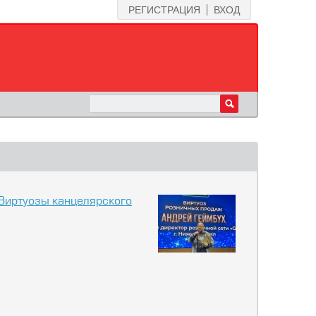
РЕГИСТРАЦИЯ
ВХОД
Виртуозы канцелярского