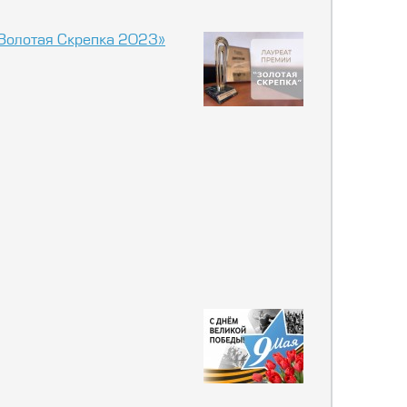
«Золотая Скрепка 2023»