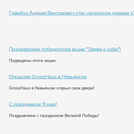
Геймбух Андрей Викторович стал лауреатом премии 
Поздравляем победителей акции "Заяви о себе"!
Подведены итоги акции
Открытие GrossHaus в Невьянске
GrossHaus в Невьянске открыл свои двери!
С праздником 9 мая!
Поздравляем с праздником Великой Победы!