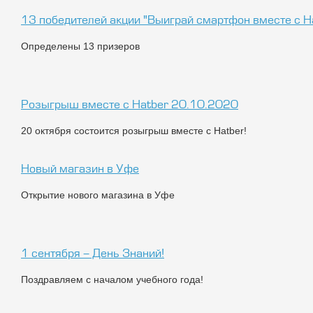
13 победителей акции "Выиграй смартфон вместе с Ha
Определены 13 призеров
Розыгрыш вместе с Hatber 20.10.2020
20 октября состоится розыгрыш вместе с Hatber!
Новый магазин в Уфе
я
Открытие нового магазина в Уфе
1 сентября - День Знаний!
Поздравляем с началом учебного года!