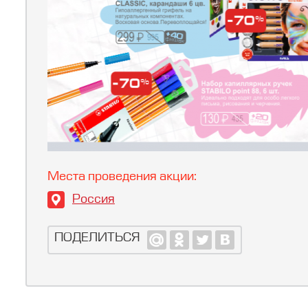
Места проведения акции:
Россия
ПОДЕЛИТЬСЯ