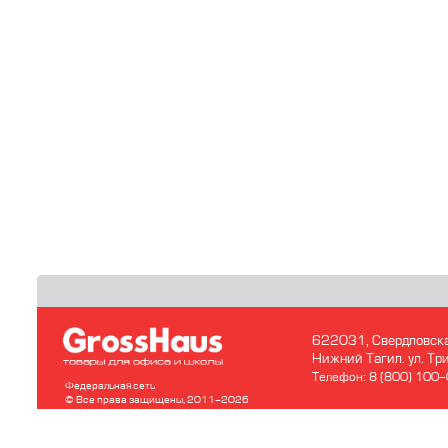
622031, Свердловска
Нижний Тагил. ул. Т
Телефон: 8 (800) 100
Федеральная сеть
© Все права защищены, 2011-2026