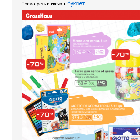
буклет
Посмотреть и скачать