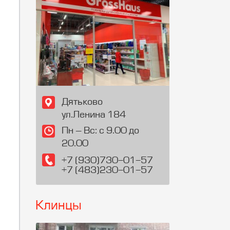
Дятьково
ул.Ленина 184
Пн – Вс: с 9.00 до
20.00
+7 (930)730-01-57
+7 (483)230-01-57
Клинцы