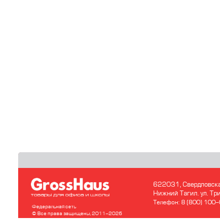
622031, Свердловска
Нижний Тагил. ул. Т
Телефон: 8 (800) 100
Федеральная сеть
© Все права защищены, 2011-2026