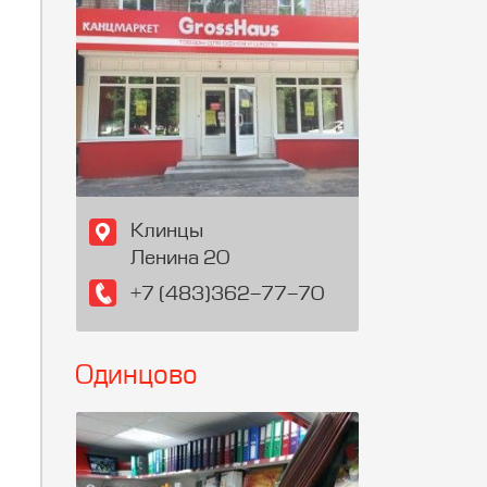
Клинцы
Ленина 20
+7 (483)362-77-70
Одинцово