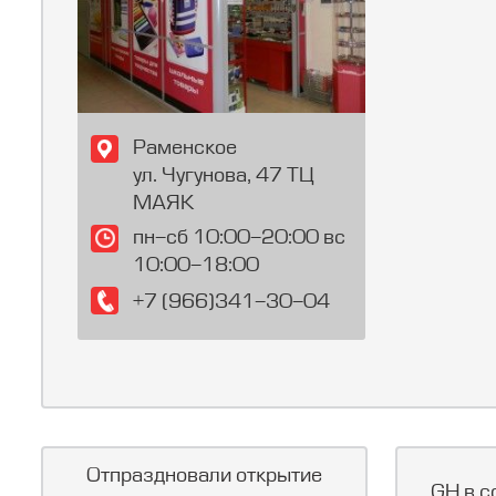
Раменское
ул. Чугунова, 47 ТЦ
МАЯК
пн-сб 10:00-20:00 вс
10:00-18:00
+7 (966)341-30-04
Отпраздновали открытие
GH в с