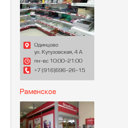
Одинцово
ул. Кутузовская, 4 А
пн-вс 10:00-21:00
+7 (916)696-26-15
Раменское