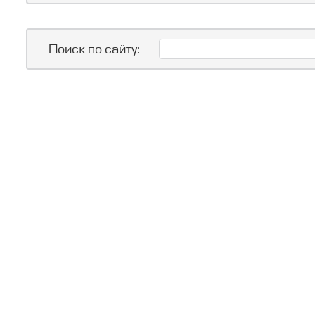
Поиск по сайту: