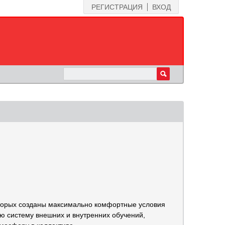
РЕГИСТРАЦИЯ
ВХОД
оторых созданы максимально комфортные условия
ю систему внешних и внутренних обучений,