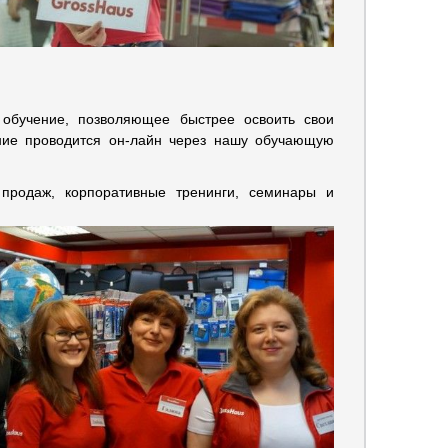
 обучение, позволяющее быстрее освоить свои
ение проводится он-лайн через нашу обучающую
 продаж, корпоративные тренинги, семинары и